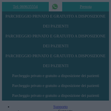
Tel: 069635554
Prenota
PARCHEGGIO PRIVATO E GRATUITO A DISPOSIZIONE
DEI PAZIENTI
PARCHEGGIO PRIVATO E GRATUITO A DISPOSIZIONE
DEI PAZIENTI
PARCHEGGIO PRIVATO E GRATUITO A DISPOSIZIONE
DEI PAZIENTI
Parcheggio privato e gratuito a disposizione dei pazienti
Parcheggio privato e gratuito a disposizione dei pazienti
Parcheggio privato e gratuito a disposizione dei pazienti
Supporto