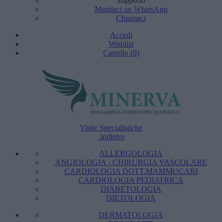
Supporto
Mandaci un WhatsApp
Chiamaci
Accedi
Wishlist
Carrello
(
0
)
Visite Specialistiche
Indietro
ALLERGOLOGIA
ANGIOLOGIA - CHIRURGIA VASCOLARE
CARDIOLOGIA DOTT.MAMMUCARI
CARDIOLOGIA PEDIATRICA
DIABETOLOGIA
DIETOLOGIA
DERMATOLOGIA