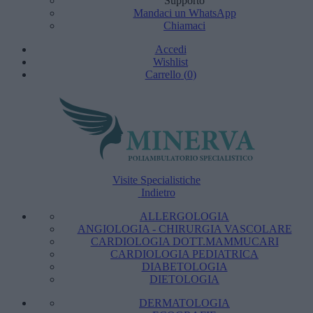
Supporto
Mandaci un WhatsApp
Chiamaci
Accedi
Wishlist
Carrello
(
0
)
Visite Specialistiche
Indietro
ALLERGOLOGIA
ANGIOLOGIA - CHIRURGIA VASCOLARE
CARDIOLOGIA DOTT.MAMMUCARI
CARDIOLOGIA PEDIATRICA
DIABETOLOGIA
DIETOLOGIA
DERMATOLOGIA