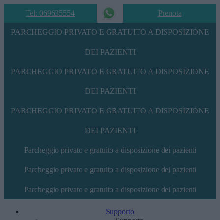
Tel: 069635554
Prenota
PARCHEGGIO PRIVATO E GRATUITO A DISPOSIZIONE
DEI PAZIENTI
PARCHEGGIO PRIVATO E GRATUITO A DISPOSIZIONE
DEI PAZIENTI
PARCHEGGIO PRIVATO E GRATUITO A DISPOSIZIONE
DEI PAZIENTI
Parcheggio privato e gratuito a disposizione dei pazienti
Parcheggio privato e gratuito a disposizione dei pazienti
Parcheggio privato e gratuito a disposizione dei pazienti
Supporto