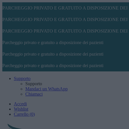
PARCHEGGIO PRIVATO E GRATUITO A DISPOSIZIONE DEI 
PARCHEGGIO PRIVATO E GRATUITO A DISPOSIZIONE DEI 
PARCHEGGIO PRIVATO E GRATUITO A DISPOSIZIONE DEI 
Parcheggio privato e gratuito a disposizione dei pazienti
Parcheggio privato e gratuito a disposizione dei pazienti
Parcheggio privato e gratuito a disposizione dei pazienti
Supporto
Supporto
Mandaci un WhatsApp
Chiamaci
Accedi
Wishlist
Carrello
(
0
)