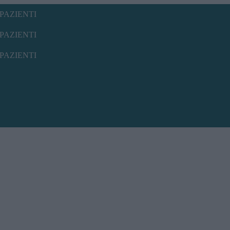
PAZIENTI
PAZIENTI
PAZIENTI