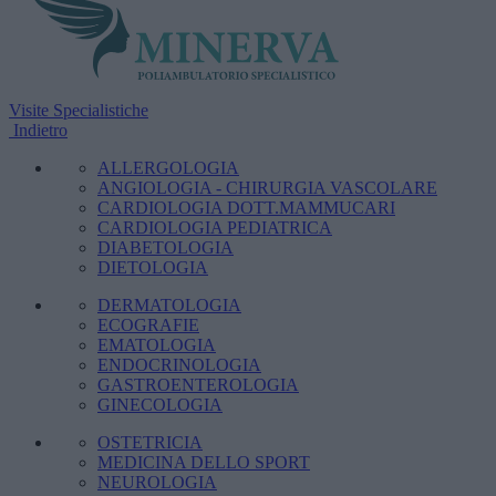
Visite Specialistiche
Indietro
ALLERGOLOGIA
ANGIOLOGIA - CHIRURGIA VASCOLARE
CARDIOLOGIA DOTT.MAMMUCARI
CARDIOLOGIA PEDIATRICA
DIABETOLOGIA
DIETOLOGIA
DERMATOLOGIA
ECOGRAFIE
EMATOLOGIA
ENDOCRINOLOGIA
GASTROENTEROLOGIA
GINECOLOGIA
OSTETRICIA
MEDICINA DELLO SPORT
NEUROLOGIA